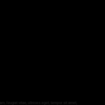
 feugiat vitae, ultricies eget, tempor sit amet,